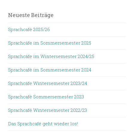
Neueste Beiträge
Sprachcafé 2025/26
Sprachcáfe im Sommersemester 2025
Sprachcáfe im Wintersemester 2024/25
Sprachcafé im Sommersemester 2024
Sprachcáfe Wintersemester 2023/24
Sprachcafé Sommersemester 2023
Sprachcafé Wintersemester 2022/23
Das Sprachcafé geht wieder los!