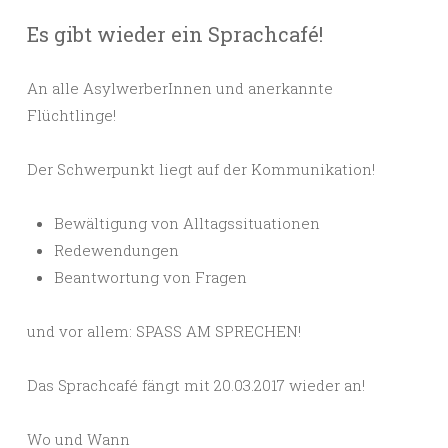
Es gibt wieder ein Sprachcafé!
An alle AsylwerberInnen und anerkannte
Flüchtlinge!
Der Schwerpunkt liegt auf der Kommunikation!
Bewältigung von Alltagssituationen
Redewendungen
Beantwortung von Fragen
und vor allem: SPASS AM SPRECHEN!
Das Sprachcafé fängt mit 20.03.2017 wieder an!
Wo und Wann