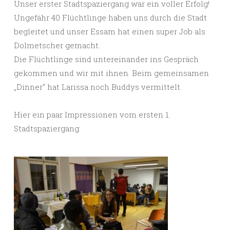
Unser erster Stadtspaziergang war ein voller Erfolg!
Ungefähr 40 Flüchtlinge haben uns durch die Stadt
begleitet und unser Essam hat einen super Job als
Dolmetscher gemacht.
Die Flüchtlinge sind untereinander ins Gespräch
gekommen und wir mit ihnen. Beim gemeinsamen
„Dinner“ hat Larissa noch Buddys vermittelt.
Hier ein paar Impressionen vom ersten 1.
Stadtspaziergang: