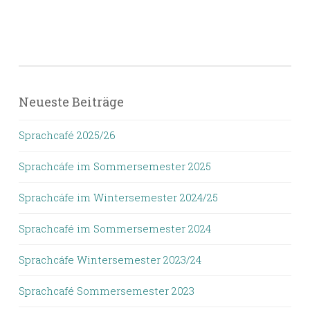
Neueste Beiträge
Sprachcafé 2025/26
Sprachcáfe im Sommersemester 2025
Sprachcáfe im Wintersemester 2024/25
Sprachcafé im Sommersemester 2024
Sprachcáfe Wintersemester 2023/24
Sprachcafé Sommersemester 2023