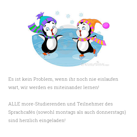
Es ist kein Problem, wenn ihr noch nie eislaufen
wart, wir werden es miteinander lernen!
ALLE more-Studierenden und Teilnehmer des
Sprachcafés (sowohl montags als auch donnerstags)
sind herzlich eingeladen!