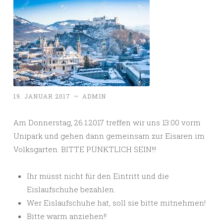
19. JANUAR 2017
~
ADMIN
Am Donnerstag, 26.1.2017 treffen wir uns 13:00 vorm
Unipark und gehen dann gemeinsam zur Eisaren im
Volksgarten. BITTE PÜNKTLICH SEIN!!!
Ihr müsst nicht für den Eintritt und die
Eislaufschuhe bezahlen.
Wer Eislaufschuhe hat, soll sie bitte mitnehmen!
Bitte warm anziehen!!